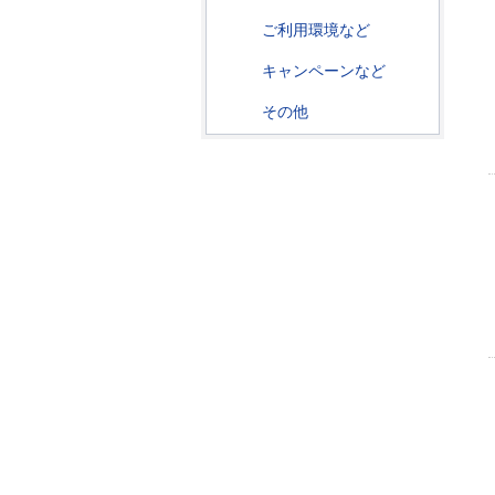
ご利用環境など
キャンペーンなど
その他