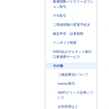
株価指数バイナリーオプシ
ョン取引
デモ取引
ご登録情報の変更手続き
確定申告・証券税制
インボイス制度
GMOあおぞらネット銀行
口座連携サービス
その他
ご確認事項について
maneo取引
GMOクリック証券につ
いて
分別管理など