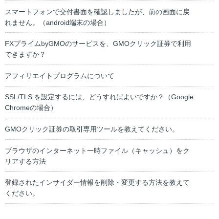
スマートフォンで交付書面を確認しましたが、前の画面に戻
れません。（android端末の場合）
FXプライムbyGMOのサービスを、GMOクリック証券で利用
できますか？
アフィリエイトプログラムについて
SSL/TLS を設定するには、どうすればよいですか？（Google
Chromeの場合）
GMOクリック証券の取引専用ツールを教えてください。
ブラウザのインターネット一時ファイル（キャッシュ）をク
リアする方法
登録されたインサイダー情報を削除・変更する方法を教えて
ください。