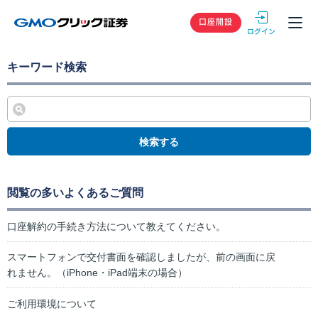
GMOクリック
口座開設
キーワード検索
検索する
閲覧の多いよくあるご質問
口座解約の手続き方法について教えてください。
スマートフォンで交付書面を確認しましたが、前の画面に戻
れません。（iPhone・iPad端末の場合）
ご利用環境について