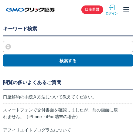
GMOクリック
口座開設
キーワード検索
検索する
閲覧の多いよくあるご質問
口座解約の手続き方法について教えてください。
スマートフォンで交付書面を確認しましたが、前の画面に戻
れません。（iPhone・iPad端末の場合）
アフィリエイトプログラムについて