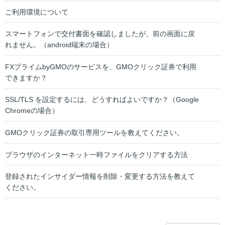
ご利用環境について
スマートフォンで交付書面を確認しましたが、前の画面に戻
れません。（android端末の場合）
FXプライムbyGMOのサービスを、GMOクリック証券で利用
できますか？
SSL/TLS を設定するには、どうすればよいですか？（Google
Chromeの場合）
GMOクリック証券の取引専用ツールを教えてください。
ブラウザのインターネット一時ファイルをクリアする方法
登録されたインサイダー情報を削除・変更する方法を教えて
ください。