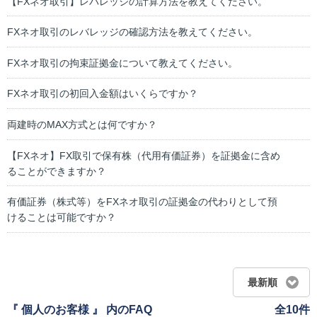
【FXネオ取引】レバレッジの計算方法を教えてください。
FXネオ取引のレバレッジの確認方法を教えてください。
FXネオ取引の拘束証拠金について教えてください。
FXネオ取引の初回入金額はいくらですか？
両建時のMAX方式とは何ですか？
【FXネオ】FX取引で保有株（代用有価証券）を証拠金に含め
ることができますか？
有価証券（株式等）をFXネオ取引の証拠金の代わりとして預
けることは可能ですか？
最新順
『 個人のお客様 』 内のFAQ
全10件