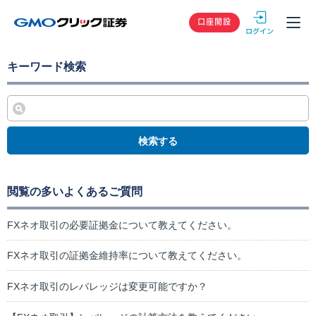
GMOクリック
口座開設
キーワード検索
検索する
閲覧の多いよくあるご質問
FXネオ取引の必要証拠金について教えてください。
FXネオ取引の証拠金維持率について教えてください。
FXネオ取引のレバレッジは変更可能ですか？