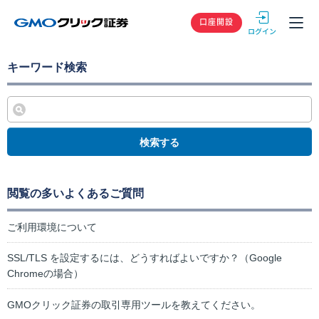
GMOクリック
口座開設
キーワード検索
検索する
閲覧の多いよくあるご質問
ご利用環境について
SSL/TLS を設定するには、どうすればよいですか？（Google
Chromeの場合）
GMOクリック証券の取引専用ツールを教えてください。