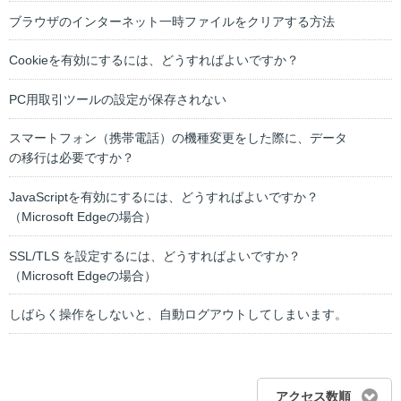
ブラウザのインターネット一時ファイルをクリアする方法
Cookieを有効にするには、どうすればよいですか？
PC用取引ツールの設定が保存されない
スマートフォン（携帯電話）の機種変更をした際に、データ
の移行は必要ですか？
JavaScriptを有効にするには、どうすればよいですか？
（Microsoft Edgeの場合）
SSL/TLS を設定するには、どうすればよいですか？
（Microsoft Edgeの場合）
しばらく操作をしないと、自動ログアウトしてしまいます。
アクセス数順