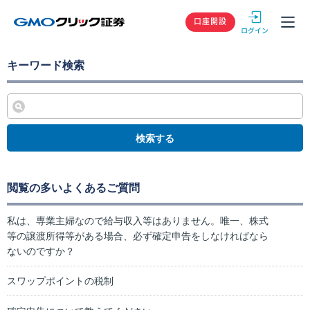
GMOクリック
口座開設
キーワード検索
検索する
閲覧の多いよくあるご質問
私は、専業主婦なので給与収入等はありません。唯一、株式
等の譲渡所得等がある場合、必ず確定申告をしなければなら
ないのですか？
スワップポイントの税制