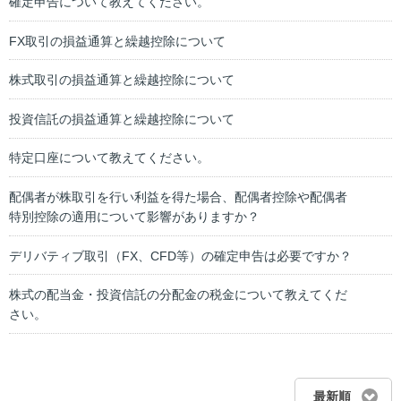
確定申告について教えてください。
FX取引の損益通算と繰越控除について
株式取引の損益通算と繰越控除について
投資信託の損益通算と繰越控除について
特定口座について教えてください。
配偶者が株取引を行い利益を得た場合、配偶者控除や配偶者
特別控除の適用について影響がありますか？
デリバティブ取引（FX、CFD等）の確定申告は必要ですか？
株式の配当金・投資信託の分配金の税金について教えてくだ
さい。
最新順