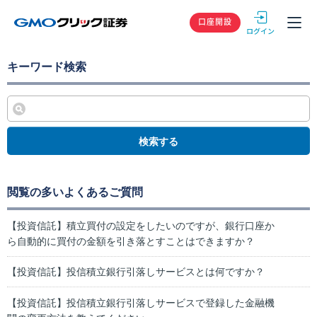
GMOクリック
口座開設
キーワード検索
検索する
閲覧の多いよくあるご質問
【投資信託】積立買付の設定をしたいのですが、銀行口座か
ら自動的に買付の金額を引き落とすことはできますか？
【投資信託】投信積立銀行引落しサービスとは何ですか？
【投資信託】投信積立銀行引落しサービスで登録した金融機