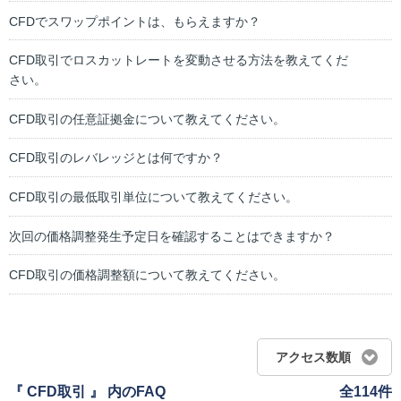
CFDでスワップポイントは、もらえますか？
CFD取引でロスカットレートを変動させる方法を教えてくだ
さい。
CFD取引の任意証拠金について教えてください。
CFD取引のレバレッジとは何ですか？
CFD取引の最低取引単位について教えてください。
次回の価格調整発生予定日を確認することはできますか？
CFD取引の価格調整額について教えてください。
アクセス数順
『 CFD取引 』 内のFAQ
全114件