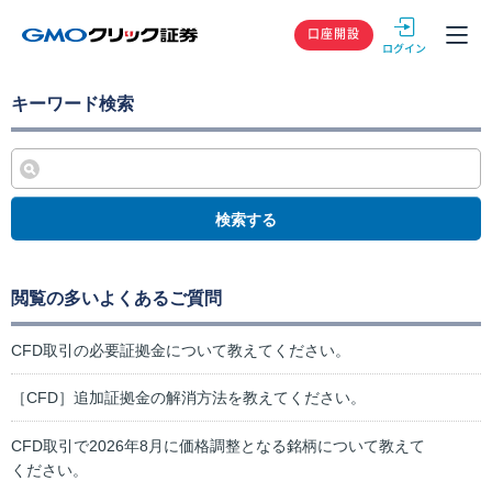
GMOクリック
口座開設
キーワード検索
検索する
閲覧の多いよくあるご質問
CFD取引の必要証拠金について教えてください。
［CFD］追加証拠金の解消方法を教えてください。
CFD取引で2026年8月に価格調整となる銘柄について教えて
ください。