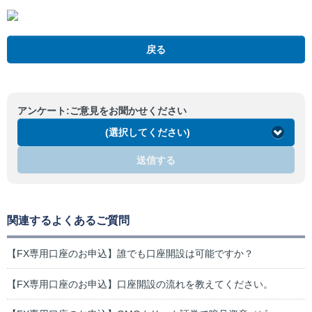
戻る
アンケート:ご意見をお聞かせください
(選択してください)
送信する
関連するよくあるご質問
【FX専用口座のお申込】誰でも口座開設は可能ですか？
【FX専用口座のお申込】口座開設の流れを教えてください。