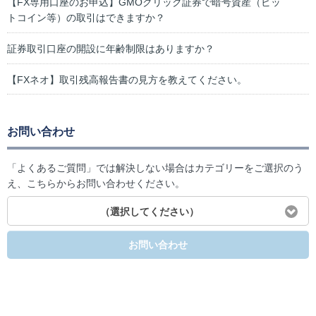
【FX専用口座のお申込】GMOクリック証券で暗号資産（ビッ
トコイン等）の取引はできますか？
証券取引口座の開設に年齢制限はありますか？
【FXネオ】取引残高報告書の見方を教えてください。
お問い合わせ
「よくあるご質問」では解決しない場合はカテゴリーをご選択のう
え、こちらからお問い合わせください。
（選択してください）
お問い合わせ