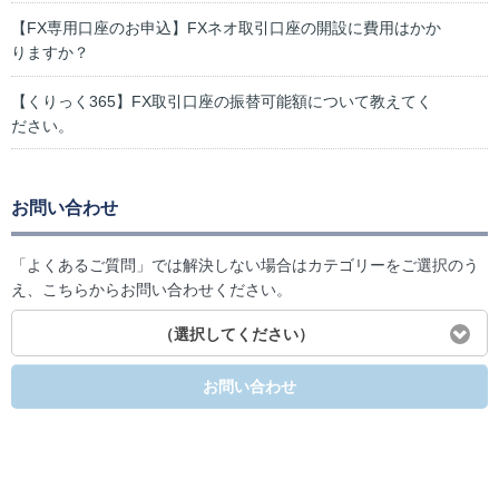
【FX専用口座のお申込】FXネオ取引口座の開設に費用はかか
りますか？
【くりっく365】FX取引口座の振替可能額について教えてく
ださい。
お問い合わせ
「よくあるご質問」では解決しない場合はカテゴリーをご選択のう
え、こちらからお問い合わせください。
（選択してください）
お問い合わせ