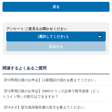
戻る
アンケート:ご意見をお聞かせください
(選択してください)
送信する
関連するよくあるご質問
【FX専用口座のお申込】口座開設の流れを教えてください。
【FX専用口座のお申込】GMOクリック証券で暗号資産（ビッ
トコイン等）の取引はできますか？
【FXネオ】取引残高報告書の見方を教えてください。