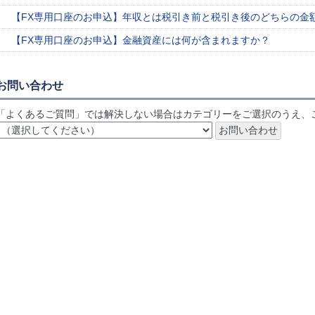
【FX専用口座のお申込】年収とは税引き前と税引き後のどちらの金
【FX専用口座のお申込】金融資産には何が含まれますか？
お問い合わせ
「よくあるご質問」では解決しない場合はカテゴリーをご選択のうえ、