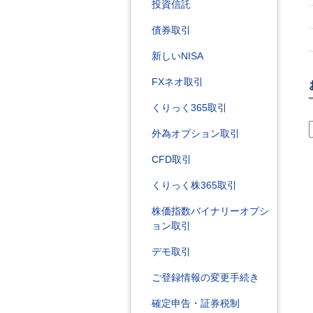
投資信託
債券取引
新しいNISA
FXネオ取引
くりっく365取引
外為オプション取引
CFD取引
くりっく株365取引
株価指数バイナリーオプシ
ョン取引
デモ取引
ご登録情報の変更手続き
確定申告・証券税制