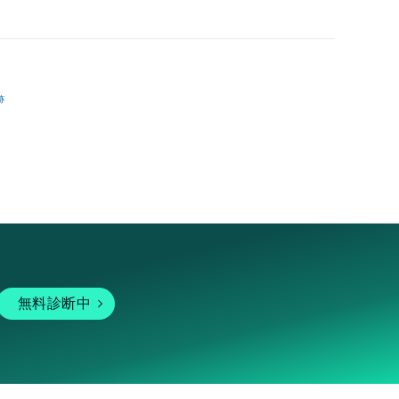
跡
無料診断中