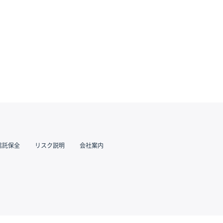
信託保全
リスク説明
会社案内