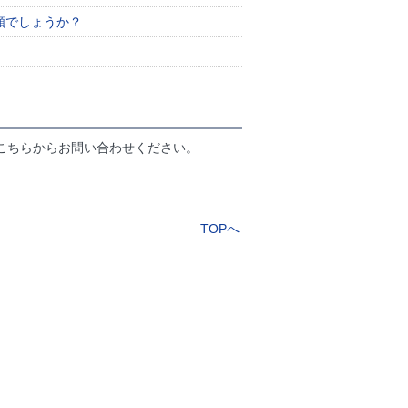
額でしょうか？
こちらからお問い合わせください。
TOPへ