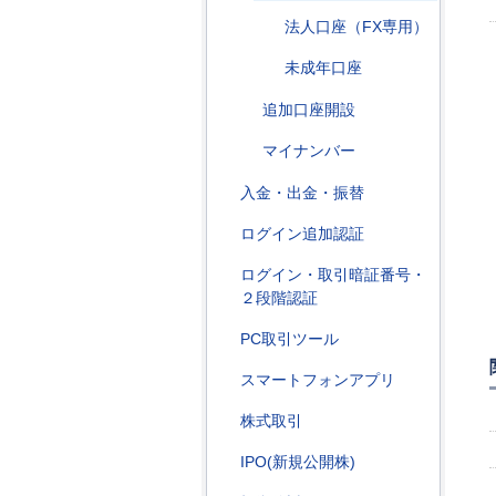
法人口座（FX専用）
未成年口座
追加口座開設
マイナンバー
入金・出金・振替
ログイン追加認証
ログイン・取引暗証番号・
２段階認証
PC取引ツール
スマートフォンアプリ
株式取引
IPO(新規公開株)