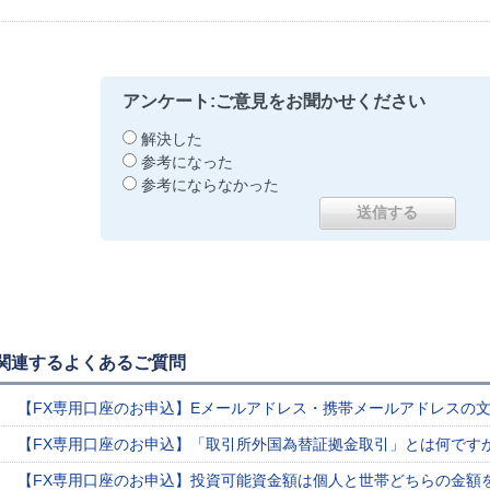
アンケート:ご意見をお聞かせください
解決した
参考になった
参考にならなかった
関連するよくあるご質問
【FX専用口座のお申込】Eメールアドレス・携帯メールアドレスの
【FX専用口座のお申込】「取引所外国為替証拠金取引」とは何です
【FX専用口座のお申込】投資可能資金額は個人と世帯どちらの金額