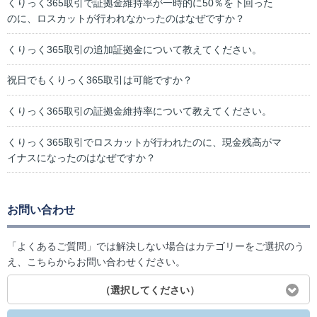
くりっく365取引で証拠金維持率が一時的に50％を下回った
のに、ロスカットが行われなかったのはなぜですか？
くりっく365取引の追加証拠金について教えてください。
祝日でもくりっく365取引は可能ですか？
くりっく365取引の証拠金維持率について教えてください。
くりっく365取引でロスカットが行われたのに、現金残高がマ
イナスになったのはなぜですか？
お問い合わせ
「よくあるご質問」では解決しない場合はカテゴリーをご選択のう
え、こちらからお問い合わせください。
（選択してください）