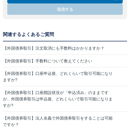
送信する
関連するよくあるご質問
【外国債券取引】注文取消にも手数料はかかりますか？
【外国債券取引】手数料について教えてください
【外国債券取引】口座申込後、どれくらいで取引可能になり
ますか?
【外国債券取引】口座開設状況が「申込済み」のままです
が、外国債券取引は申込後、どれくらいで取引可能になりま
すか?
【外国債券取引】法人名義で外国債券取引をすることは可能
ですか？