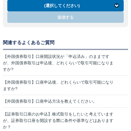
(選択してください)
送信する
関連するよくあるご質問
【外国債券取引】口座開設状況が「申込済み」のままです
が、外国債券取引は申込後、どれくらいで取引可能になりま
すか?
【外国債券取引】口座申込後、どれくらいで取引可能になり
ますか?
【外国債券取引】口座申込方法を教えてください。
【証券取引口座のお申込】株式取引をしたいと考えています
が、証券取引口座を開設する際に条件や基準などはあります
か？