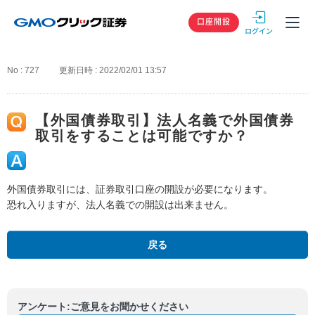
GMOクリック
口座開設
No : 727
更新日時 : 2022/02/01 13:57
【外国債券取引】法人名義で外国債券
取引をすることは可能ですか？
外国債券取引には、証券取引口座の開設が必要になります。
恐れ入りますが、法人名義での開設は出来ません。
戻る
アンケート:ご意見をお聞かせください