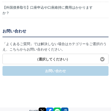
【外国債券取引】口座申込や口座維持に費用はかかります
か？
お問い合わせ
「よくあるご質問」では解決しない場合はカテゴリーをご選択のう
え、こちらからお問い合わせください。
（選択してください）
お問い合わせ
X
facebook
LINE
リンクをコピー