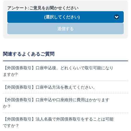
アンケート:ご意見をお聞かせください
(選択してください)
送信する
関連するよくあるご質問
【外国債券取引】口座申込後、どれくらいで取引可能になり
ますか?
【外国債券取引】口座申込方法を教えてください。
【外国債券取引】口座申込や口座維持に費用はかかります
か？
【外国債券取引】法人名義で外国債券取引をすることは可能
ですか？