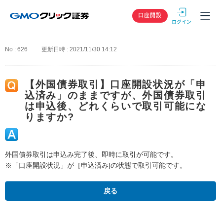
GMOクリック
口座開設
No : 626
更新日時 : 2021/11/30 14:12
【外国債券取引】口座開設状況が「申
込済み」のままですが、外国債券取引
は申込後、どれくらいで取引可能にな
りますか?
外国債券取引は申込み完了後、即時に取引が可能です。
※「口座開設状況」が［申込済み]の状態で取引可能です。
戻る