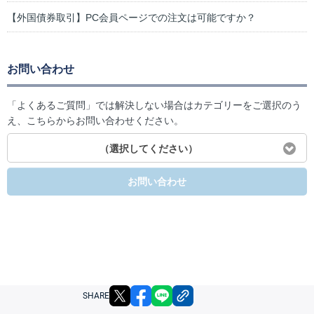
【外国債券取引】PC会員ページでの注文は可能ですか？
お問い合わせ
「よくあるご質問」では解決しない場合はカテゴリーをご選択のう
え、こちらからお問い合わせください。
（選択してください）
お問い合わせ
X
facebook
LINE
リンクをコピー
SHARE