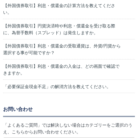
【外国債券取引】利息・償還金の計算方法を教えてくださ
い。
【外国債券取引】円貨決済時や利息・償還金を受け取る際
に、為替手数料（スプレッド）は発生しますか。
【外国債券取引】利息・償還金の受取通貨は、外貨/円貨から
選択する事が可能ですか？
【外国債券取引】利息・償還金の入金は、どの画面で確認で
きますか。
「必要保証金現金不足」の解消方法を教えてください。
お問い合わせ
「よくあるご質問」では解決しない場合はカテゴリーをご選択のう
え、こちらからお問い合わせください。