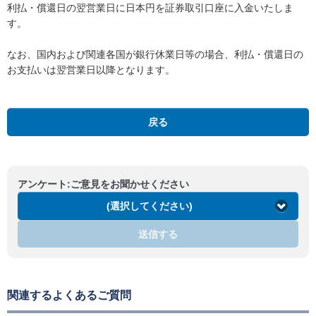
利払・償還日の翌営業日に日本円を証券取引口座に入金いたしま
す。
なお、国内および関連各国が銀行休業日等の場合、利払・償還日の
お支払いは翌営業日以降となります。
戻る
アンケート:ご意見をお聞かせください
(選択してください)
送信する
関連するよくあるご質問