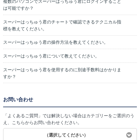
複数のパソコンでスーパーはっちゅう君にログインすること
は可能ですか？
スーパーはっちゅう君のチャートで確認できるテクニカル指
標を教えてください。
スーパーはっちゅう君の操作方法を教えてください。
スーパーはっちゅう君について教えてください。
スーパーはっちゅう君を使用するのに別途手数料はかかりま
すか？
お問い合わせ
「よくあるご質問」では解決しない場合はカテゴリーをご選択のう
え、こちらからお問い合わせください。
（選択してください）