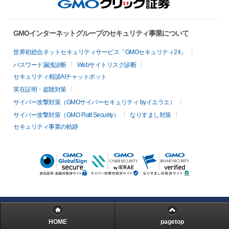
GMOインターネットグループのセキュリティ事業について
世界初総合ネットセキュリティサービス「GMOセキュリティ24」
パスワード漏洩診断
Webサイトリスク診断
セキュリティ相談AIチャットボット
実在証明・盗聴対策
サイバー攻撃対策（GMOサイバーセキュリティ byイエラエ）
サイバー攻撃対策（GMO Flatt Security）
なりすまし対策
セキュリティ事業の軌跡
HOME
pagetop