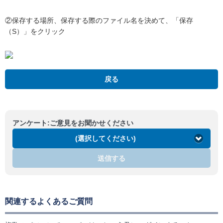
②保存する場所、保存する際のファイル名を決めて、「保存
（S）」をクリック
戻る
アンケート:ご意見をお聞かせください
(選択してください)
送信する
関連するよくあるご質問