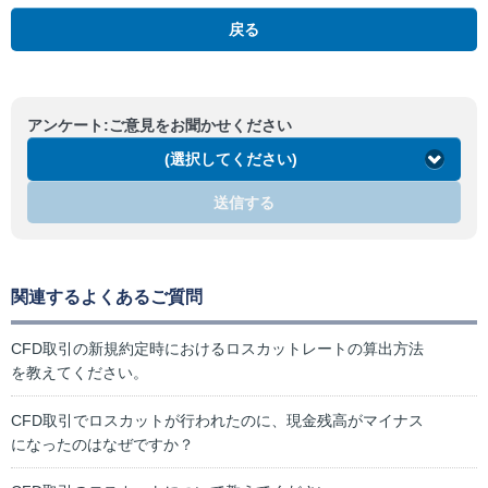
戻る
アンケート:ご意見をお聞かせください
(選択してください)
送信する
関連するよくあるご質問
CFD取引の新規約定時におけるロスカットレートの算出方法
を教えてください。
CFD取引でロスカットが行われたのに、現金残高がマイナス
になったのはなぜですか？