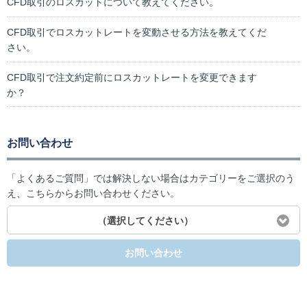
CFD取引のロスカットについて教えてください。
CFD取引でロスカットレートを変動させる方法を教えてくだ
さい。
CFD取引で注文約定前にロスカットレートを変更できます
か？
お問い合わせ
「よくあるご質問」では解決しない場合はカテゴリーをご選択のう
え、こちらからお問い合わせください。
（選択してください）
お問い合わせ