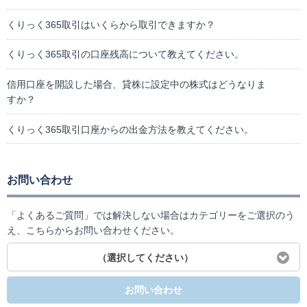
くりっく365取引はいくらから取引できますか？
くりっく365取引の口座残高について教えてください。
信用口座を開設した場合、貸株に設定中の株式はどうなりま
すか？
くりっく365取引口座からの出金方法を教えてください。
お問い合わせ
「よくあるご質問」では解決しない場合はカテゴリーをご選択のう
え、こちらからお問い合わせください。
（選択してください）
お問い合わせ