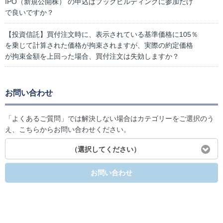
IPO（新規公開株） の申込はブックビルディングに参加だけ
で良いですか？
【投資信託】買付注文時に、表示されている基準価格に105％
を乗じて計算された価格が拘束されますが、実際の約定価格
が拘束金額を上回った場合、買付注文は失効しますか？
お問い合わせ
「よくあるご質問」では解決しない場合はカテゴリーをご選択のう
え、こちらからお問い合わせください。
（選択してください）
お問い合わせ