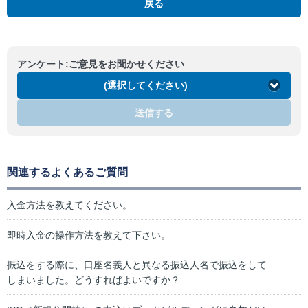
戻る
アンケート:ご意見をお聞かせください
(選択してください)
送信する
関連するよくあるご質問
入金方法を教えてください。
即時入金の操作方法を教えて下さい。
振込をする際に、口座名義人と異なる振込人名で振込をして
しまいました。どうすればよいですか？