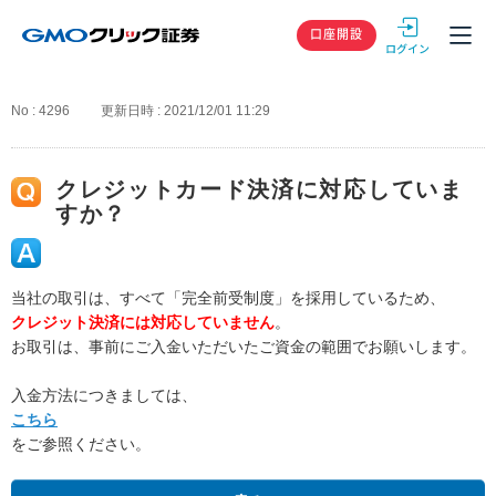
GMOクリック
口座開設
No : 4296
更新日時 : 2021/12/01 11:29
クレジットカード決済に対応していま
すか？
当社の取引は、すべて「完全前受制度」を採用しているため、
クレジット決済には対応していません
。
お取引は、事前にご入金いただいたご資金の範囲でお願いします。
入金方法につきましては、
こちら
をご参照ください。