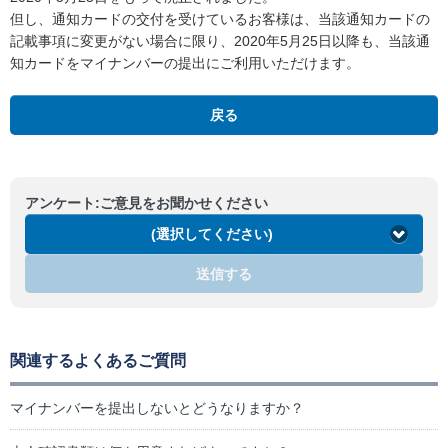
但し、通知カードの交付を受けているお客様は、当該通知カードの
記載事項に変更がない場合に限り、2020年5月25日以降も、当該通
知カードをマイナンバーの提出にご利用いただけます。
戻る
アンケート:ご意見をお聞かせください
(選択してください)
送信する
関連するよくあるご質問
マイナンバーを提出しないとどうなりますか？