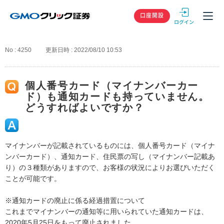
GMOクリック
口座開設
No : 4250
更新日時 : 2022/08/10 10:53
個人番号カード（マイナンバーカー
ド）も通知カードも持っていません。
どうすればよいですか？
マイナンバーが記載されているものには、個人番号カード（マイナ
ンバーカード）、通知カード、住民票の写し（マイナンバー記載あ
り）の３種類がありますので、お客様の状況によりお選びいただく
ことが可能です。
※通知カードの廃止に係る経過措置について
これまでマイナンバーの通知等に用いられていた通知カードは、
2020年5月25日をもって廃止されました。