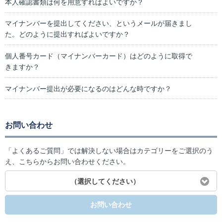
本人確認書類は何を用意すればよいですか？
マイナンバーを提出してください、というメールが届きまし
た。どのように提出すればよいですか？
個人番号カード（マイナンバーカード）はどのように取得で
きますか？
マイナンバー提出が必要になるのはどんな時ですか？
お問い合わせ
「よくあるご質問」では解決しない場合はカテゴリーをご選択のう
え、こちらからお問い合わせください。
（選択してください）
お問い合わせ