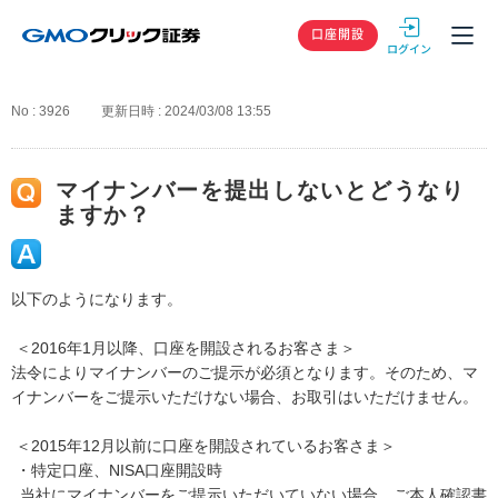
GMOクリック
口座開設
No : 3926
更新日時 : 2024/03/08 13:55
マイナンバーを提出しないとどうなり
ますか？
以下のようになります。
＜2016年1月以降、口座を開設されるお客さま＞
法令によりマイナンバーのご提示が必須となります。そのため、マ
イナンバーをご提示いただけない場合、お取引はいただけません。
＜2015年12月以前に口座を開設されているお客さま＞
・特定口座、NISA口座開設時
当社にマイナンバーをご提示いただいていない場合、ご本人確認書