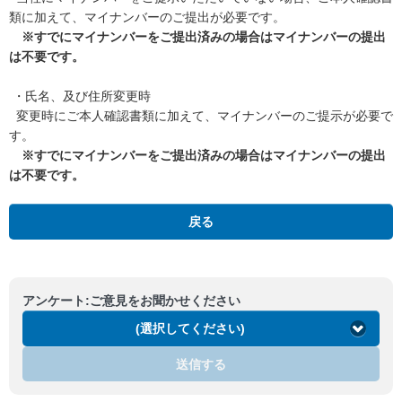
類に加えて、マイナンバーのご提出が必要です。
※すでにマイナンバーをご提出済みの場合はマイナンバーの提出
は不要です。
・氏名、及び住所変更時
変更時にご本人確認書類に加えて、マイナンバーのご提示が必要で
す。
※すでにマイナンバーをご提出済みの場合はマイナンバーの提出
は不要です。
戻る
アンケート:ご意見をお聞かせください
(選択してください)
送信する