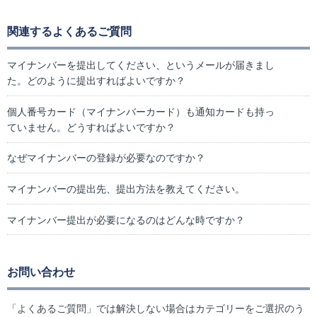
関連するよくあるご質問
マイナンバーを提出してください、というメールが届きまし
た。どのように提出すればよいですか？
個人番号カード（マイナンバーカード）も通知カードも持っ
ていません。どうすればよいですか？
なぜマイナンバーの登録が必要なのですか？
マイナンバーの提出先、提出方法を教えてください。
マイナンバー提出が必要になるのはどんな時ですか？
お問い合わせ
「よくあるご質問」では解決しない場合はカテゴリーをご選択のう