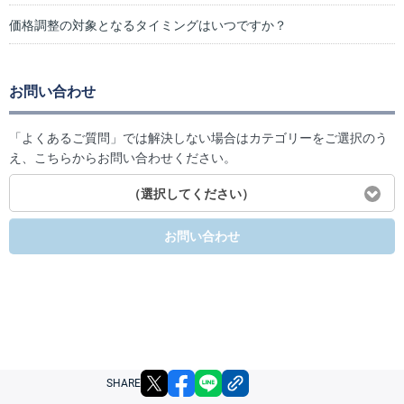
価格調整の対象となるタイミングはいつですか？
お問い合わせ
「よくあるご質問」では解決しない場合はカテゴリーをご選択のう
え、こちらからお問い合わせください。
（選択してください）
お問い合わせ
X
facebook
LINE
リンクをコピー
SHARE