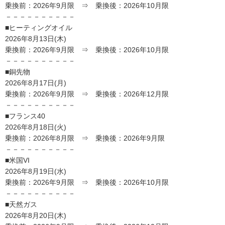
乗換前：2026年9月限 ⇒ 乗換後：2026年10月限
－－－－－－－－－－
■ヒーティングオイル
2026年8月13日(木)
乗換前：2026年9月限 ⇒ 乗換後：2026年10月限
－－－－－－－－－－
■銅先物
2026年8月17日(月)
乗換前：2026年9月限 ⇒ 乗換後：2026年12月限
－－－－－－－－－－
■フランス40
2026年8月18日(火)
乗換前：2026年8月限 ⇒ 乗換後：2026年9月限
－－－－－－－－－－
■米国VI
2026年8月19日(水)
乗換前：2026年9月限 ⇒ 乗換後：2026年10月限
－－－－－－－－－－
■天然ガス
2026年8月20日(木)