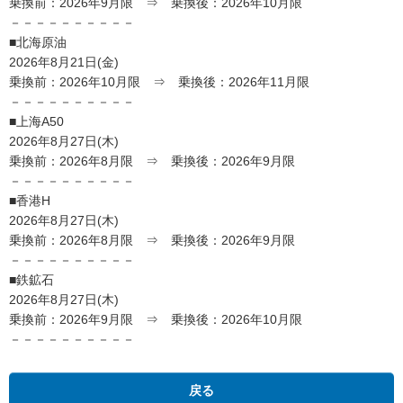
乗換前：2026年9月限 ⇒ 乗換後：2026年10月限
－－－－－－－－－－
■北海原油
2026年8月21日(金)
乗換前：2026年10月限 ⇒ 乗換後：2026年11月限
－－－－－－－－－－
■上海A50
2026年8月27日(木)
乗換前：2026年8月限 ⇒ 乗換後：2026年9月限
－－－－－－－－－－
■香港H
2026年8月27日(木)
乗換前：2026年8月限 ⇒ 乗換後：2026年9月限
－－－－－－－－－－
■鉄鉱石
2026年8月27日(木)
乗換前：2026年9月限 ⇒ 乗換後：2026年10月限
－－－－－－－－－－
戻る