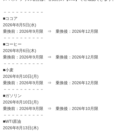
－－－－－－－－－－
■ココア
2026年8月5日(水)
乗換前：2026年9月限 ⇒ 乗換後：2026年12月限
－－－－－－－－－－
■コーヒー
2026年8月6日(木)
乗換前：2026年9月限 ⇒ 乗換後：2026年12月限
－－－－－－－－－－
■小麦
2026年8月10日(月)
乗換前：2026年9月限 ⇒ 乗換後：2026年12月限
－－－－－－－－－－
■ガソリン
2026年8月10日(月)
乗換前：2026年9月限 ⇒ 乗換後：2026年10月限
－－－－－－－－－－
■WTI原油
2026年8月13日(木)