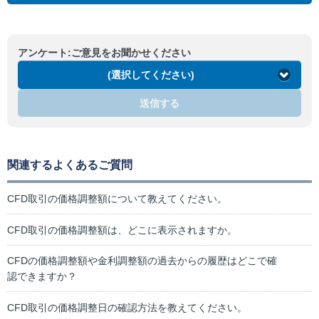
アンケート:ご意見をお聞かせください
(選択してください)
送信する
関連するよくあるご質問
CFD取引の価格調整額について教えてください。
CFD取引の価格調整額は、どこに表示されますか。
CFDの価格調整額や金利調整額の過去からの履歴はどこで確
認できますか？
CFD取引の価格調整日の確認方法を教えてください。