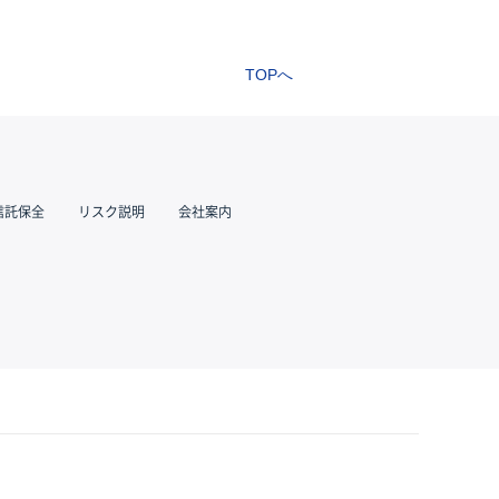
TOPへ
信託保全
リスク説明
会社案内