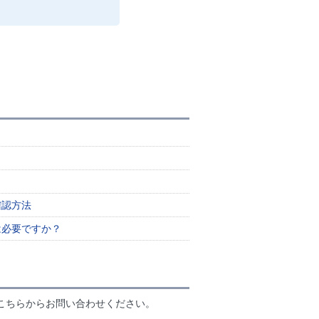
確認方法
は必要ですか？
こちらからお問い合わせください。