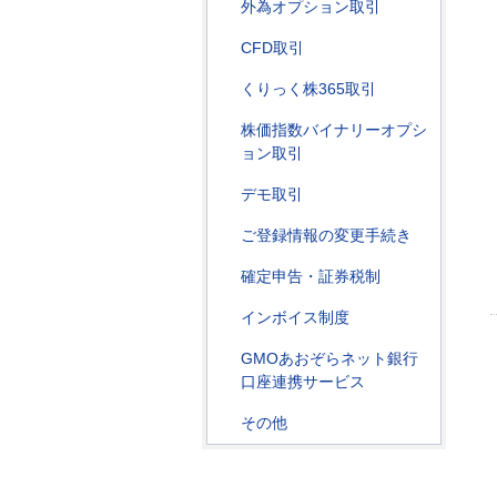
外為オプション取引
CFD取引
くりっく株365取引
株価指数バイナリーオプシ
ョン取引
デモ取引
ご登録情報の変更手続き
確定申告・証券税制
インボイス制度
GMOあおぞらネット銀行
口座連携サービス
その他