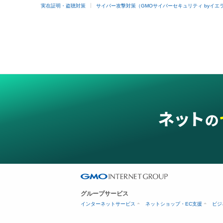
実在証明・盗聴対策
サイバー攻撃対策（GMOサイバーセキュリティ byイエ
グループサービス
インターネットサービス
ネットショップ・EC支援
ビジ