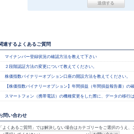
関連するよくあるご質問
マイナンバー登録状況の確認方法を教えて下さい
２段階認証方法の変更について教えてください。
株価指数バイナリーオプション口座の開設方法を教えてください。
【株価指数バイナリーオプション】年間損益（年間損益報告書）の
スマートフォン（携帯電話）の機種変更をした際に、データの移行
お問い合わせ
「よくあるご質問」では解決しない場合はカテゴリーをご選択のうえ、