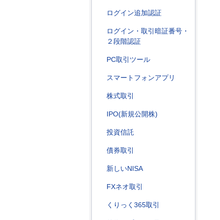
ログイン追加認証
ログイン・取引暗証番号・
２段階認証
PC取引ツール
スマートフォンアプリ
株式取引
IPO(新規公開株)
投資信託
債券取引
新しいNISA
FXネオ取引
くりっく365取引