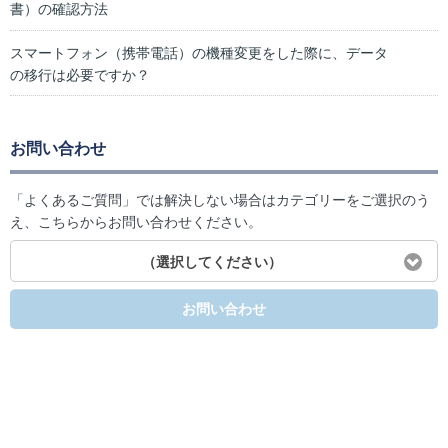
書）の確認方法
スマートフォン（携帯電話）の機種変更をした際に、データ
の移行は必要ですか？
お問い合わせ
「よくあるご質問」では解決しない場合はカテゴリーをご選択のう
え、こちらからお問い合わせください。
（選択してください）
お問い合わせ