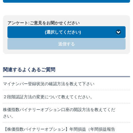
アンケート:ご意見をお聞かせください
(選択してください)
送信する
関連するよくあるご質問
マイナンバー登録状況の確認方法を教えて下さい
２段階認証方法の変更について教えてください。
株価指数バイナリーオプション口座の開設方法を教えてくだ
さい。
【株価指数バイナリーオプション】年間損益（年間損益報告