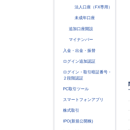
法人口座（FX専用）
未成年口座
追加口座開設
マイナンバー
入金・出金・振替
ログイン追加認証
ログイン・取引暗証番号・
２段階認証
PC取引ツール
スマートフォンアプリ
株式取引
IPO(新規公開株)