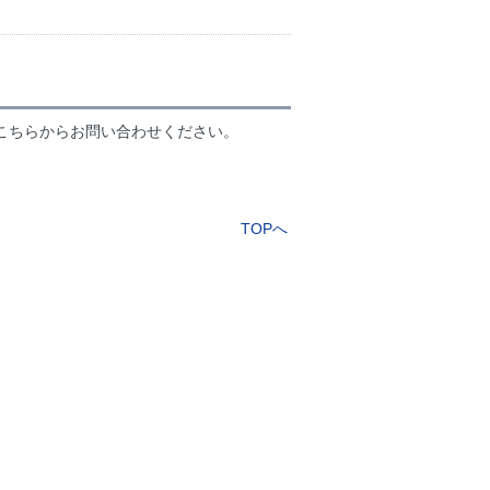
こちらからお問い合わせください。
TOPへ