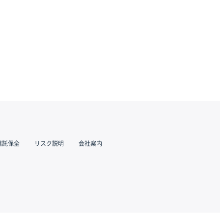
信託保全
リスク説明
会社案内