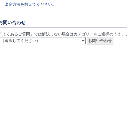
出金方法を教えてください。
お問い合わせ
「よくあるご質問」では解決しない場合はカテゴリーをご選択のうえ、