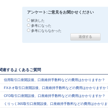
アンケート:ご意見をお聞かせください
解決した
参考になった
参考にならなかった
関連するよくあるご質問
信用取引口座開設後、口座維持手数料などの費用はかかりますか？
FXネオ取引口座開設後、口座維持手数料などの費用はかかりますか
CFD取引口座開設後、口座維持手数料などの費用はかかりますか？
くりっく365取引口座開設後、口座維持手数料などの費用はかかりま