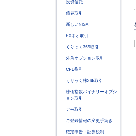
投資信託
債券取引
新しいNISA
FXネオ取引
くりっく365取引
外為オプション取引
CFD取引
くりっく株365取引
株価指数バイナリーオプシ
ョン取引
デモ取引
ご登録情報の変更手続き
確定申告・証券税制