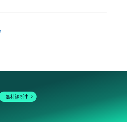
跡
無料診断中