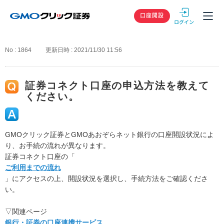
GMOクリック
口座開設
No : 1864
更新日時 : 2021/11/30 11:56
証券コネクト口座の申込方法を教えて
ください。
GMOクリック証券とGMOあおぞらネット銀行の口座開設状況によ
り、お手続の流れが異なります。
証券コネクト口座の「
ご利用までの流れ
」にアクセスの上、開設状況を選択し、手続方法をご確認くださ
い。
▽関連ページ
銀行・証券の口座連携サービス