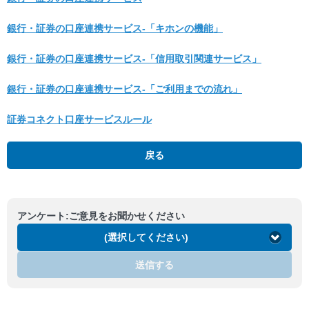
銀行・証券の口座連携サービス‐「キホンの機能」
銀行・証券の口座連携サービス‐「信用取引関連サービス」
銀行・証券の口座連携サービス‐「ご利用までの流れ」
証券コネクト口座サービスルール
戻る
アンケート:ご意見をお聞かせください
(選択してください)
送信する