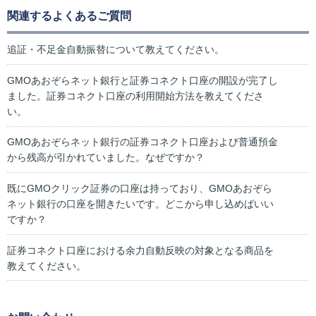
関連するよくあるご質問
追証・不足金自動振替について教えてください。
GMOあおぞらネット銀行と証券コネクト口座の開設が完了し
ました。証券コネクト口座の利用開始方法を教えてくださ
い。
GMOあおぞらネット銀行の証券コネクト口座および普通預金
から残高が引かれていました。なぜですか？
既にGMOクリック証券の口座は持っており、GMOあおぞら
ネット銀行の口座を開きたいです。どこから申し込めばいい
ですか？
証券コネクト口座における余力自動反映の対象となる商品を
教えてください。