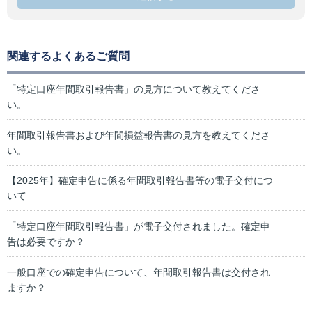
関連するよくあるご質問
「特定口座年間取引報告書」の見方について教えてくださ
い。
年間取引報告書および年間損益報告書の見方を教えてくださ
い。
【2025年】確定申告に係る年間取引報告書等の電子交付につ
いて
「特定口座年間取引報告書」が電子交付されました。確定申
告は必要ですか？
一般口座での確定申告について、年間取引報告書は交付され
ますか？