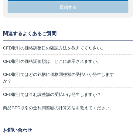
送信する
関連するよくあるご質問
CFD取引の価格調整日の確認方法を教えてください。
CFD取引の価格調整額は、どこに表示されますか。
CFD取引ではどの銘柄に価格調整額の受払いが発生します
か？
CFD取引では金利調整額の受払いは発生しますか？
商品CFD取引の金利調整額の計算方法を教えてください。
お問い合わせ