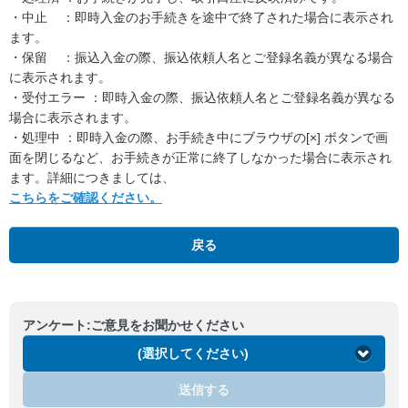
・中止 ：即時入金のお手続きを途中で終了された場合に表示され
ます。
・保留 ：振込入金の際、振込依頼人名とご登録名義が異なる場合
に表示されます。
・受付エラー ：即時入金の際、振込依頼人名とご登録名義が異なる
場合に表示されます。
・処理中 ：即時入金の際、お手続き中にブラウザの[×] ボタンで画
面を閉じるなど、お手続きが正常に終了しなかった場合に表示され
ます。詳細につきましては、
こちらをご確認ください。
戻る
アンケート:ご意見をお聞かせください
(選択してください)
送信する