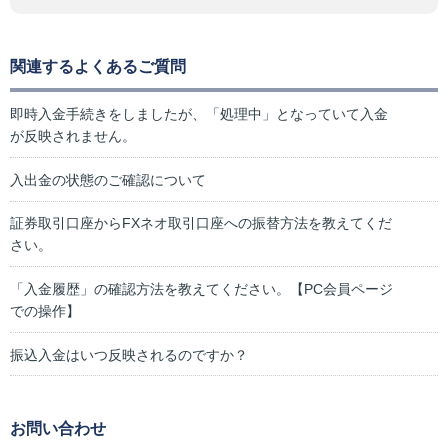
関連するよくあるご質問
即時入金手続きをしましたが、「処理中」となっていて入金
が反映されません。
入出金の状態のご確認について
証券取引口座からFXネオ取引口座への振替方法を教えてくだ
さい。
「入金履歴」の確認方法を教えてください。【PC会員ページ
での操作】
振込入金はいつ反映されるのですか？
お問い合わせ