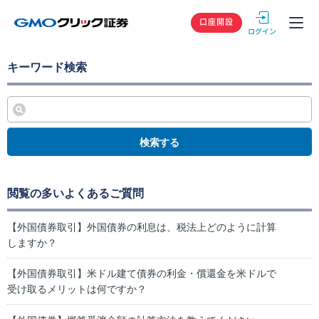
GMOクリック
口座開設
キーワード検索
検索する
閲覧の多いよくあるご質問
【外国債券取引】外国債券の利息は、税法上どのように計算
しますか？
【外国債券取引】米ドル建て債券の利金・償還金を米ドルで
受け取るメリットは何ですか？