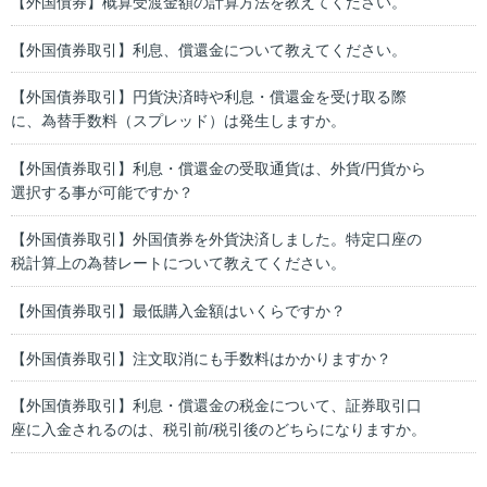
【外国債券】概算受渡金額の計算方法を教えてください。
【外国債券取引】利息、償還金について教えてください。
【外国債券取引】円貨決済時や利息・償還金を受け取る際
に、為替手数料（スプレッド）は発生しますか。
【外国債券取引】利息・償還金の受取通貨は、外貨/円貨から
選択する事が可能ですか？
【外国債券取引】外国債券を外貨決済しました。特定口座の
税計算上の為替レートについて教えてください。
【外国債券取引】最低購入金額はいくらですか？
【外国債券取引】注文取消にも手数料はかかりますか？
【外国債券取引】利息・償還金の税金について、証券取引口
座に入金されるのは、税引前/税引後のどちらになりますか。