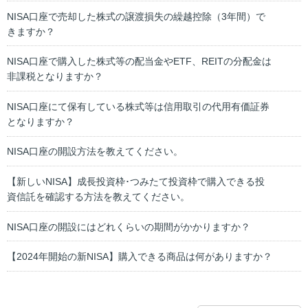
NISA口座で売却した株式の譲渡損失の繰越控除（3年間）で
きますか？
NISA口座で購入した株式等の配当金やETF、REITの分配金は
非課税となりますか？
NISA口座にて保有している株式等は信用取引の代用有価証券
となりますか？
NISA口座の開設方法を教えてください。
【新しいNISA】成長投資枠･つみたて投資枠で購入できる投
資信託を確認する方法を教えてください。
NISA口座の開設にはどれくらいの期間がかかりますか？
【2024年開始の新NISA】購入できる商品は何がありますか？