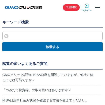
GMOクリック
口座開設
キーワード検索
検索する
閲覧の多いよくあるご質問
GMOクリック証券にNISA口座を開設していますが、他社に移
ることは可能ですか？
「つみたて投資枠」の取り扱いはありますか？
NISA口座申し込み状況を確認する方法を教えてください。