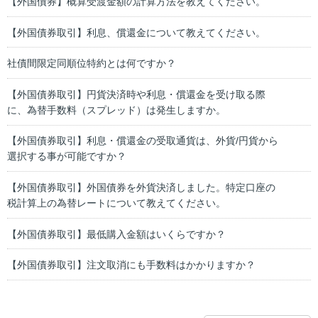
【外国債券】概算受渡金額の計算方法を教えてください。
【外国債券取引】利息、償還金について教えてください。
社債間限定同順位特約とは何ですか？
【外国債券取引】円貨決済時や利息・償還金を受け取る際
に、為替手数料（スプレッド）は発生しますか。
【外国債券取引】利息・償還金の受取通貨は、外貨/円貨から
選択する事が可能ですか？
【外国債券取引】外国債券を外貨決済しました。特定口座の
税計算上の為替レートについて教えてください。
【外国債券取引】最低購入金額はいくらですか？
【外国債券取引】注文取消にも手数料はかかりますか？