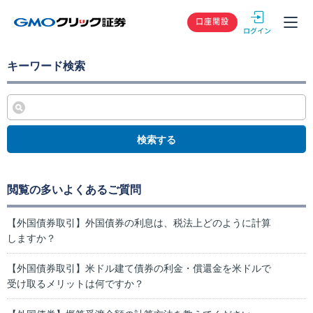
GMOクリック
口座開設
キーワード検索
検索する
閲覧の多いよくあるご質問
【外国債券取引】外国債券の利息は、税法上どのように計算
しますか？
【外国債券取引】米ドル建て債券の利金・償還金を米ドルで
受け取るメリットは何ですか？