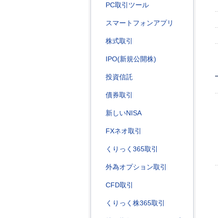
PC取引ツール
スマートフォンアプリ
株式取引
IPO(新規公開株)
投資信託
債券取引
新しいNISA
FXネオ取引
くりっく365取引
外為オプション取引
CFD取引
くりっく株365取引