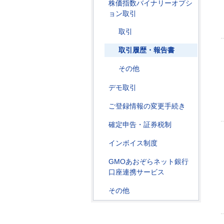
株価指数バイナリーオプシ
ョン取引
取引
取引履歴・報告書
その他
デモ取引
ご登録情報の変更手続き
確定申告・証券税制
インボイス制度
GMOあおぞらネット銀行
口座連携サービス
その他