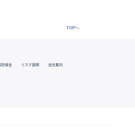
TOPへ
信託保全
リスク説明
会社案内