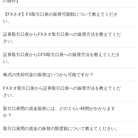
の操作】
【FXネオ】FX取引口座の振替可能額について教えてくださ
い。
証券取引口座からFXネオ取引口座への振替方法を教えてくだ
さい。
証券取引口座からCFD取引口座への振替方法を教えてくださ
い。
株式の売却代金の振替はいつから可能ですか？
FXネオ取引口座から証券取引口座への振替方法を教えてくだ
さい。
取引口座間の資金振替には、どのくらい時間がかかります
か？
取引口座間の資金の振替の限度額について教えてください。