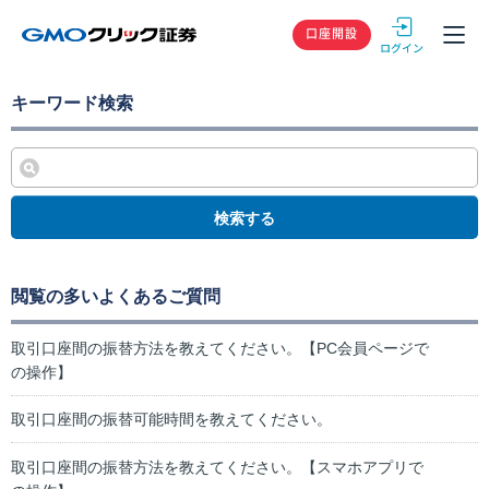
GMOクリック
口座開設
キーワード検索
検索する
閲覧の多いよくあるご質問
取引口座間の振替方法を教えてください。【PC会員ページで
の操作】
取引口座間の振替可能時間を教えてください。
取引口座間の振替方法を教えてください。【スマホアプリで