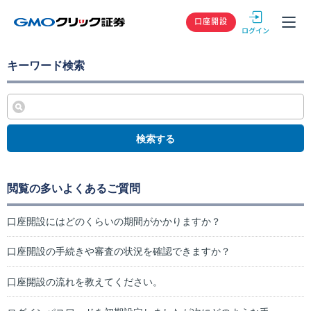
GMOクリック
口座開設
キーワード検索
検索する
閲覧の多いよくあるご質問
口座開設にはどのくらいの期間がかかりますか？
口座開設の手続きや審査の状況を確認できますか？
口座開設の流れを教えてください。