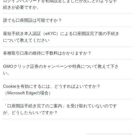
ログインパスワードを初期設定しましたが次にどのような手
続きが必要ですか。
誰でも口座開設は可能ですか？
最短手続き本人認証（eKYC）による口座開設完了後の手続き
について教えてください
各種取引口座の維持に手数料はかかりますか？
GMOクリック証券のキャンペーンや特典について教えて下さ
い。
Cookieを有効にするには、どうすればよいですか？
（Microsoft Edgeの場合）
「口座開設手続き完了のご案内」を受け取れていないのです
が、どうしたらいいですか？