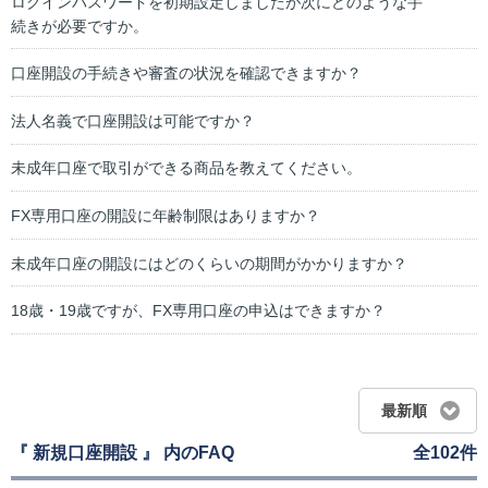
ログインパスワードを初期設定しましたが次にどのような手
続きが必要ですか。
口座開設の手続きや審査の状況を確認できますか？
法人名義で口座開設は可能ですか？
未成年口座で取引ができる商品を教えてください。
FX専用口座の開設に年齢制限はありますか？
未成年口座の開設にはどのくらいの期間がかかりますか？
18歳・19歳ですが、FX専用口座の申込はできますか？
最新順
『 新規口座開設 』 内のFAQ
全102件