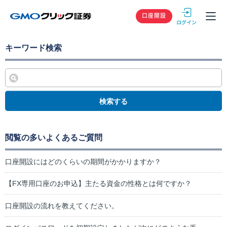
GMOクリック
口座開設
キーワード検索
検索する
閲覧の多いよくあるご質問
口座開設にはどのくらいの期間がかかりますか？
【FX専用口座のお申込】主たる資金の性格とは何ですか？
口座開設の流れを教えてください。