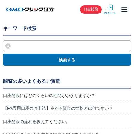
GMOクリック
口座開設
キーワード検索
検索する
閲覧の多いよくあるご質問
口座開設にはどのくらいの期間がかかりますか？
【FX専用口座のお申込】主たる資金の性格とは何ですか？
口座開設の流れを教えてください。