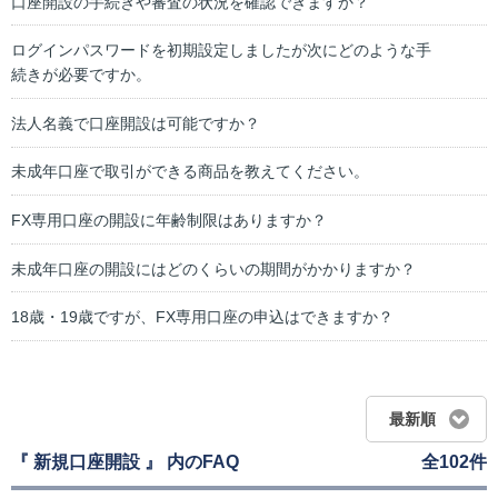
口座開設の手続きや審査の状況を確認できますか？
ログインパスワードを初期設定しましたが次にどのような手
続きが必要ですか。
法人名義で口座開設は可能ですか？
未成年口座で取引ができる商品を教えてください。
FX専用口座の開設に年齢制限はありますか？
未成年口座の開設にはどのくらいの期間がかかりますか？
18歳・19歳ですが、FX専用口座の申込はできますか？
最新順
『 新規口座開設 』 内のFAQ
全102件