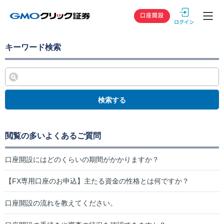
GMOクリック
口座開設
キーワード検索
検索する
閲覧の多いよくあるご質問
口座開設にはどのくらいの期間がかかりますか？
【FX専用口座のお申込】主たる資金の性格とは何ですか？
口座開設の流れを教えてください。