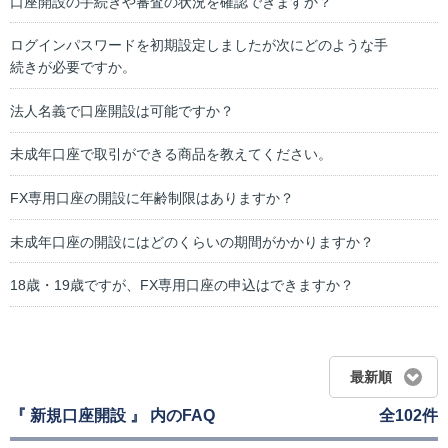
口座開設の手続きや審査の状況を確認できますか？
ログインパスワードを初期設定しましたが次にどのような手
続きが必要ですか。
法人名義で口座開設は可能ですか？
未成年口座で取引ができる商品を教えてください。
FX専用口座の開設に年齢制限はありますか？
未成年口座の開設にはどのくらいの期間がかかりますか？
18歳・19歳ですが、FX専用口座の申込はできますか？
最新順
『 新規口座開設 』 内のFAQ
全102件