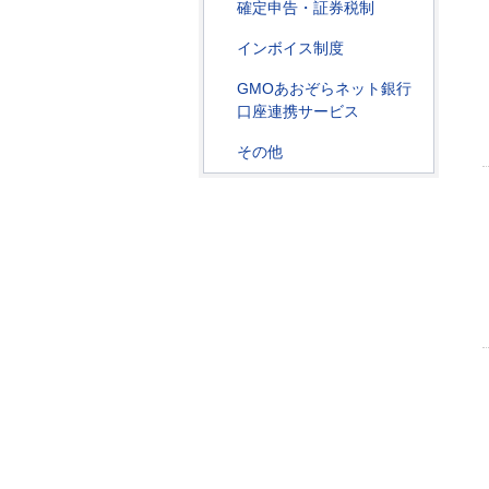
確定申告・証券税制
インボイス制度
GMOあおぞらネット銀行
口座連携サービス
その他