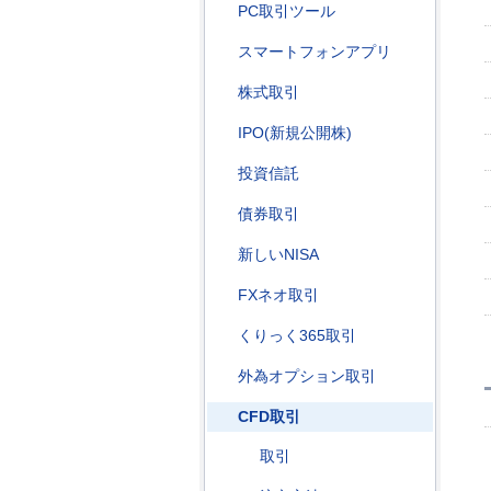
PC取引ツール
スマートフォンアプリ
株式取引
IPO(新規公開株)
投資信託
債券取引
新しいNISA
FXネオ取引
くりっく365取引
外為オプション取引
CFD取引
取引