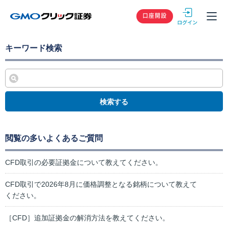
GMOクリック
口座開設
キーワード検索
検索する
閲覧の多いよくあるご質問
CFD取引の必要証拠金について教えてください。
CFD取引で2026年8月に価格調整となる銘柄について教えて
ください。
［CFD］追加証拠金の解消方法を教えてください。