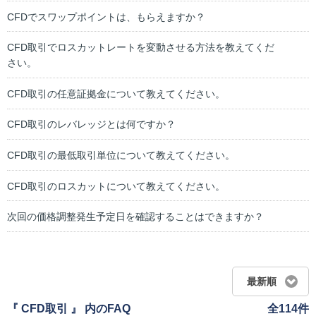
CFDでスワップポイントは、もらえますか？
CFD取引でロスカットレートを変動させる方法を教えてくだ
さい。
CFD取引の任意証拠金について教えてください。
CFD取引のレバレッジとは何ですか？
CFD取引の最低取引単位について教えてください。
CFD取引のロスカットについて教えてください。
次回の価格調整発生予定日を確認することはできますか？
最新順
『 CFD取引 』 内のFAQ
全114件