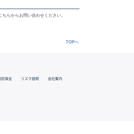
こちらからお問い合わせください。
TOPへ
信託保全
リスク説明
会社案内