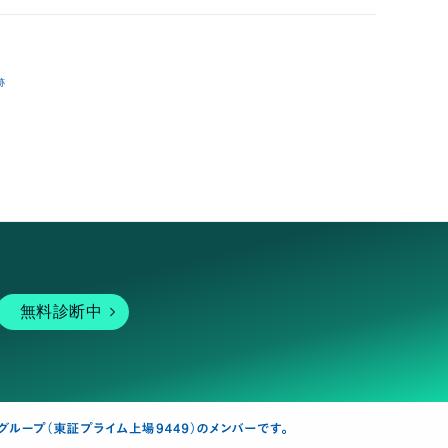
跡
無料診断中