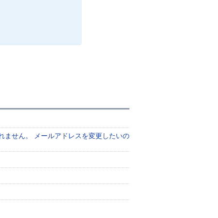
れません。 メールアドレスを変更したいの
）