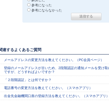
解決した
参考になった
参考にならなかった
関連するよくあるご質問
メールアドレスの変更方法を教えてください。（PC会員ページ）
登録のメールアドレスが古いため、2段階認証の通知メールを受け取
ですが、どうすればよいですか？
「２段階認証」とは何ですか？
電話番号の変更方法を教えてください。（スマホアプリ）
出金先金融機関口座の登録方法を教えてください。（スマホアプリ