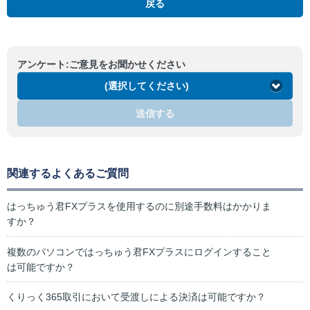
戻る
アンケート:ご意見をお聞かせください
(選択してください)
送信する
関連するよくあるご質問
はっちゅう君FXプラスを使用するのに別途手数料はかかりま
すか？
複数のパソコンではっちゅう君FXプラスにログインすること
は可能ですか？
くりっく365取引において受渡しによる決済は可能ですか？