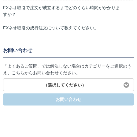
FXネオ取引で注文が成立するまでどのくらい時間がかかりま
すか？
FXネオ取引の成行注文について教えてください。
お問い合わせ
「よくあるご質問」では解決しない場合はカテゴリーをご選択のう
え、こちらからお問い合わせください。
（選択してください）
お問い合わせ