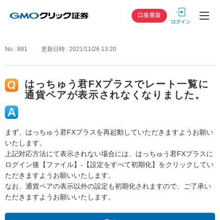
GMOクリック
口座開設
No : 881
更新日時 : 2021/11/26 13:20
はっちゅう君FXプラスでレート一覧に
通貨ペアが表示されなくなりました。
まず、はっちゅう君FXプラスを再起動していただきますようお願い
いたします。
上記対応方法にて表示されない場合には、はっちゅう君FXプラスに
ログイン後【ファイル】-【設定をすべて初期化】をクリックしてい
ただきますようお願いいたします。
なお、通貨ペアの表示以外の設定も初期化されますので、ご了承い
ただきますようお願いいたします。