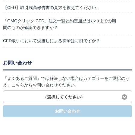
【CFD】取引残高報告書の見方を教えてください。
「GMOクリック CFD」注文一覧と約定履歴はいつまでの期
間のものが確認できますか？
CFD取引において受渡しによる決済は可能ですか？
お問い合わせ
「よくあるご質問」では解決しない場合はカテゴリーをご選択のう
え、こちらからお問い合わせください。
（選択してください）
お問い合わせ