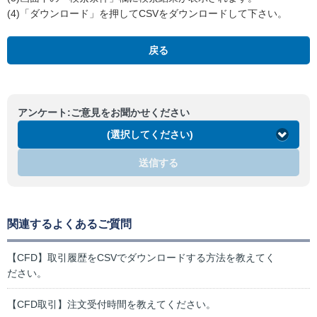
(4)「ダウンロード」を押してCSVをダウンロードして下さい。
戻る
アンケート:ご意見をお聞かせください
(選択してください)
送信する
関連するよくあるご質問
【CFD】取引履歴をCSVでダウンロードする方法を教えてく
ださい。
【CFD取引】注文受付時間を教えてください。