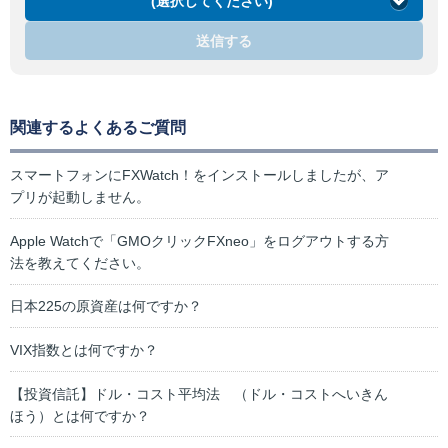
(選択してください)
送信する
関連するよくあるご質問
スマートフォンにFXWatch！をインストールしましたが、ア
プリが起動しません。
Apple Watchで「GMOクリックFXneo」をログアウトする方
法を教えてください。
日本225の原資産は何ですか？
VIX指数とは何ですか？
【投資信託】ドル・コスト平均法 （ドル・コストへいきん
ほう）とは何ですか？