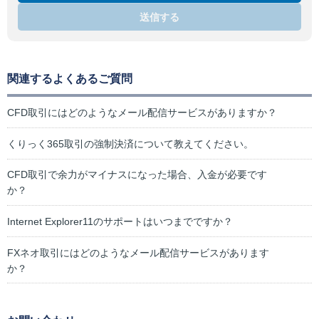
送信する
関連するよくあるご質問
CFD取引にはどのようなメール配信サービスがありますか？
くりっく365取引の強制決済について教えてください。
CFD取引で余力がマイナスになった場合、入金が必要です
か？
Internet Explorer11のサポートはいつまでですか？
FXネオ取引にはどのようなメール配信サービスがあります
か？