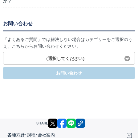
か？
お問い合わせ
「よくあるご質問」では解決しない場合はカテゴリーをご選択のう
え、こちらからお問い合わせください。
（選択してください）
お問い合わせ
X
facebook
LINE
リンクをコピー
SHARE
各種方針・規程・会社案内