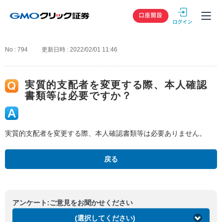
GMOクリック
口座開設
No : 794
更新日時 : 2022/02/01 11:46
実質的支配者を変更する際、本人確認
書類等は必要ですか？
実質的支配者を変更する際、本人確認書類等は必要ありません。
戻る
アンケート:ご意見をお聞かせください
(選択してください)