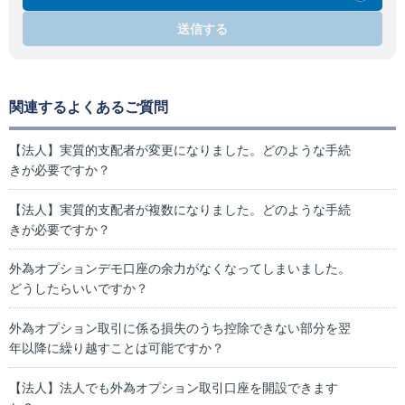
送信する
関連するよくあるご質問
【法人】実質的支配者が変更になりました。どのような手続
きが必要ですか？
【法人】実質的支配者が複数になりました。どのような手続
きが必要ですか？
外為オプションデモ口座の余力がなくなってしまいました。
どうしたらいいですか？
外為オプション取引に係る損失のうち控除できない部分を翌
年以降に繰り越すことは可能ですか？
【法人】法人でも外為オプション取引口座を開設できます