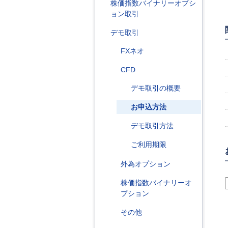
株価指数バイナリーオプシ
ョン取引
デモ取引
FXネオ
CFD
デモ取引の概要
お申込方法
デモ取引方法
ご利用期限
外為オプション
株価指数バイナリーオ
プション
その他