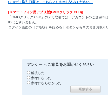
CFDデモ取引口座は、こちらよりお申し込みください。
[スマートフォン用アプリ版(GMOクリック CFD)]
「GMOクリック CFD」のデモ取引では、アカウントのご登録
IDはございません。
ログイン画面の［デモ取引を始める］ボタンからそのままお取引
アンケート:ご意見をお聞かせください
解決した
参考になった
参考にならなかった