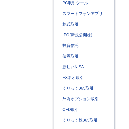
PC取引ツール
スマートフォンアプリ
株式取引
IPO(新規公開株)
投資信託
債券取引
新しいNISA
FXネオ取引
くりっく365取引
外為オプション取引
CFD取引
くりっく株365取引