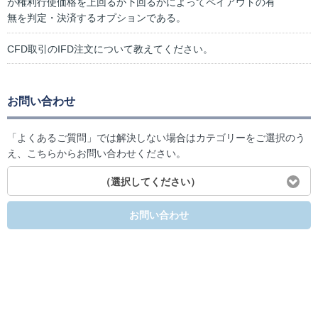
が権利行使価格を上回るか下回るかによってペイアウトの有
無を判定・決済するオプションである。
CFD取引のIFD注文について教えてください。
お問い合わせ
「よくあるご質問」では解決しない場合はカテゴリーをご選択のう
え、こちらからお問い合わせください。
（選択してください）
お問い合わせ