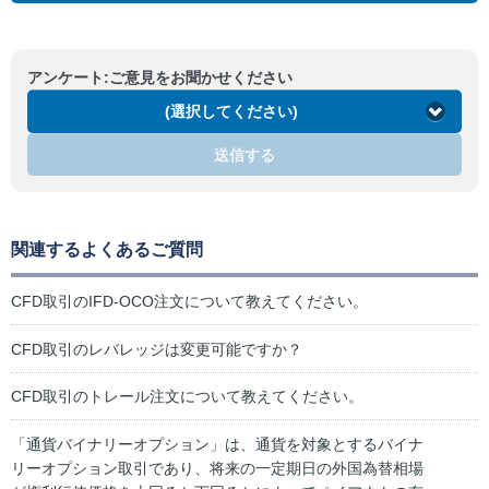
アンケート:ご意見をお聞かせください
(選択してください)
送信する
関連するよくあるご質問
CFD取引のIFD-OCO注文について教えてください。
CFD取引のレバレッジは変更可能ですか？
CFD取引のトレール注文について教えてください。
「通貨バイナリーオプション」は、通貨を対象とするバイナ
リーオプション取引であり、将来の一定期日の外国為替相場