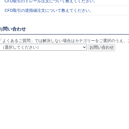
CFD取引のトレール注文について教えてください。
CFD取引の逆指値注文について教えてください。
お問い合わせ
「よくあるご質問」では解決しない場合はカテゴリーをご選択のうえ、