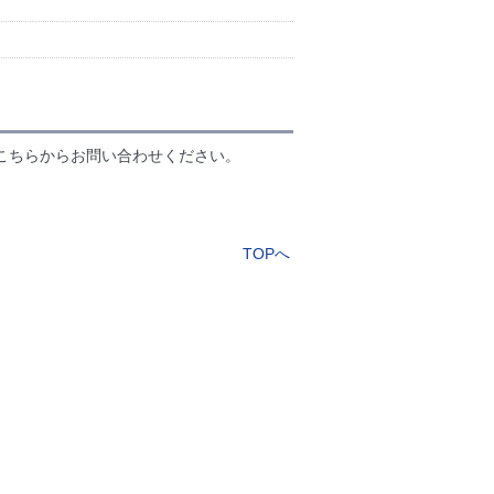
こちらからお問い合わせください。
TOPへ