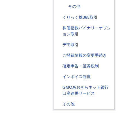
その他
くりっく株365取引
株価指数バイナリーオプシ
ョン取引
デモ取引
ご登録情報の変更手続き
確定申告・証券税制
インボイス制度
GMOあおぞらネット銀行
口座連携サービス
その他