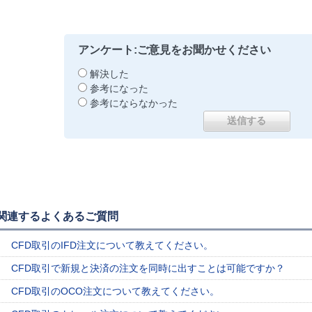
アンケート:ご意見をお聞かせください
解決した
参考になった
参考にならなかった
関連するよくあるご質問
CFD取引のIFD注文について教えてください。
CFD取引で新規と決済の注文を同時に出すことは可能ですか？
CFD取引のOCO注文について教えてください。