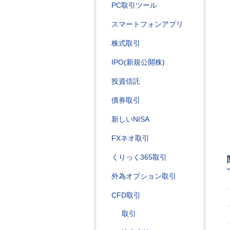
PC取引ツール
スマートフォンアプリ
株式取引
IPO(新規公開株)
投資信託
債券取引
新しいNISA
FXネオ取引
くりっく365取引
外為オプション取引
CFD取引
取引